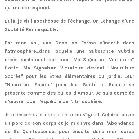
qui me correspond.
Et là, je vit l'apothéose de l'échange. Un Echange d'une
Subtilité Remarquable.
Par mon vol, une Onde de Forme s'inscrit dans
l'atmosphère
...
dans laquelle une Substance Subtile
créée seulement par moi "Ma Signature Vibratoire"
flotte. Ma Signature Vibratoire devient "Nourriture
Sacrée" pour les Êtres élémentaires du jardin. Leur
"Nourriture Sacrée" pour leur Santé et Beauté se
présente comme des bulles d'Amour. Je suis comblée
d'œuvrer pour l'équilibre de l'atmosphère.
Je redescends et me pose sur un Végétal.
Celui-ci ouvre
un pore de son corps et je m'énivre dans l'Abondance
de Sa Quintessence, pour ensuite dans mon corps