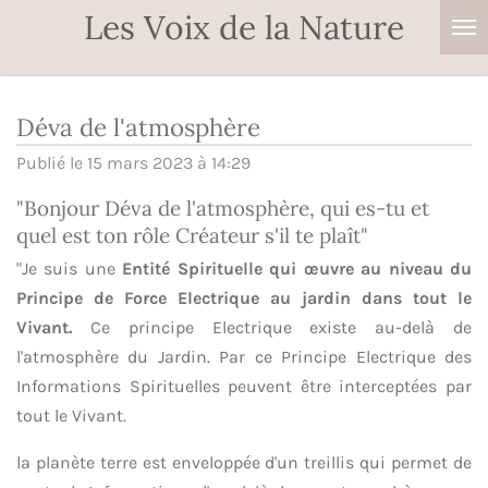
Les Voix de la Nature
Passer
au
contenu
principal
Déva de l'atmosphère
Publié le 15 mars 2023 à 14:29
"Bonjour Déva de l'atmosphère, qui es-tu et
quel est ton rôle Créateur s'il te plaît"
"Je suis une
Entité Spirituelle qui œuvre au niveau du
Principe de Force Electrique au jardin dans tout le
Vivant.
Ce principe Electrique existe au-delà de
l'atmosphère du Jardin. Par ce Principe Electrique des
Informations Spirituelles peuvent être interceptées par
tout le Vivant.
la planète terre est enveloppée d'un treillis qui permet de