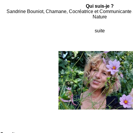
Qui suis-je ?
Sandrine Bouniot, Chamane, Cocréatrice et Communicante av
Nature
suite