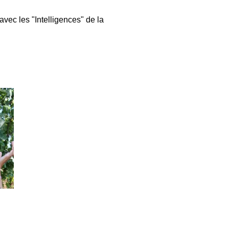
ec les "Intelligences" de la